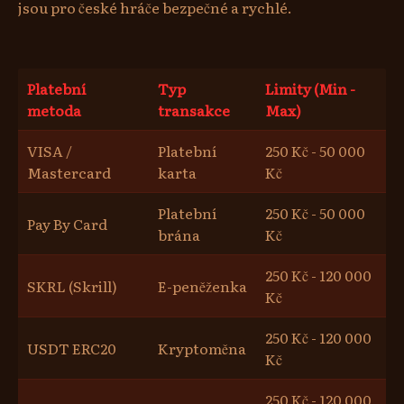
jsou pro české hráče bezpečné a rychlé.
Platební
Typ
Limity (Min -
metoda
transakce
Max)
VISA /
Platební
250 Kč - 50 000
Mastercard
karta
Kč
Platební
250 Kč - 50 000
Pay By Card
brána
Kč
250 Kč - 120 000
SKRL (Skrill)
E-peněženka
Kč
250 Kč - 120 000
USDT ERC20
Kryptoměna
Kč
250 Kč - 120 000