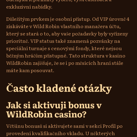
exkluzivní nabídky.
Důležitým prvkem je osobní přístup. Od VIP úrovně 4
získáváte v Wild Robin vlastního manažera účtu,
který se stará o to, aby vaše požadavky byly vyřízeny
prioritně. VIP status také znamená pozvánky na
speciální turnaje s cenovými fondy, které nejsou
běžným hráčům přístupné. Tato struktura v kasino
WildRobin zajišťuje, že se i po měsících hraní stále
máte kam posouvat.
Často kladené otázky
Jak si aktivuji bonus v
WildRobin casino?
Většinu bonusů si aktivujete sami v sekci Profil po
provedení kvalifikačního vkladu. U některých