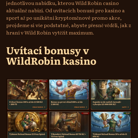
jednotlivou nabídku, kterou Wild Robin casino
aktuálně nabízí. Od uvítacích bonusů pro kasino a
sport až po unikátní kryptoměnové promo akce,
projdeme si vše podstatné, abyste přesně věděli, jak z
hraní v Wild Robin vytěžit maximum.
Uvítací bonusy v
WildRobin kasino