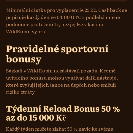
Minimální částka pro vyplacení je 25 Kč. Cashback se
připisuje každý den ve 04:00 UTC a podléhá mírné
podmínce protočení 1x, než jej lze v kasino
WildRobin vybrat.
Pravidelné sportovní
bonusy
Sázkaři v Wild Robin nezůstávají pozadu. Kromě
uvítacího bonusu mohou využívat další nástroje,
které zvyšují jejich šance na úspěch nebo snižují
riziko ztráty.
Týdenní Reload Bonus 50 %
az do 15 000 Kč
Každý týden můžete získat 50 % navíc ke svému