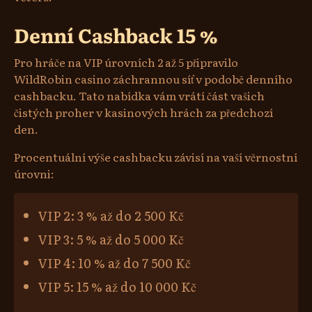
Denní Cashback 15 %
Pro hráče na VIP úrovních 2 až 5 připravilo
WildRobin casino záchrannou síť v podobě denního
cashbacku. Tato nabídka vám vrátí část vašich
čistých proher v kasinových hrách za předchozí
den.
Procentuální výše cashbacku závisí na vaší věrnostní
úrovni:
VIP 2: 3 % až do 2 500 Kč
VIP 3: 5 % až do 5 000 Kč
VIP 4: 10 % až do 7 500 Kč
VIP 5: 15 % až do 10 000 Kč