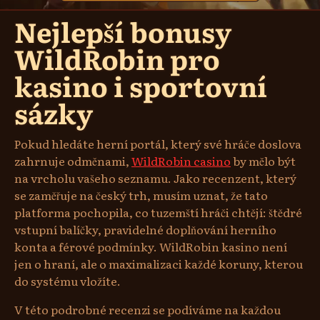
Nejlepší bonusy
WildRobin pro
kasino i sportovní
sázky
Pokud hledáte herní portál, který své hráče doslova
zahrnuje odměnami,
WildRobin casino
by mělo být
na vrcholu vašeho seznamu. Jako recenzent, který
se zaměřuje na český trh, musím uznat, že tato
platforma pochopila, co tuzemští hráči chtějí: štědré
vstupní balíčky, pravidelné doplňování herního
konta a férové podmínky. WildRobin kasino není
jen o hraní, ale o maximalizaci každé koruny, kterou
do systému vložíte.
V této podrobné recenzi se podíváme na každou