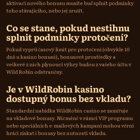
aktivací nového bonusu musíte buď splnit podmínky
toho stávajícího, nebo jej zrušit.
Co se stane, pokud nestihnu
splnit podmínky protočení?
Pokud vyprší časový limit pro protočení (obvykle 10
dnů u kasino bonusů), bonusové prostředky a
veškeré z nich plynoucí výhry budou z vašeho účtu v
Wild Robin odstraněny.
Je v WildRobin kasino
dostupný bonus bez vkladu?
Standardní nabídka WildRobin casino se zaměřuje
na vkladové bonusy. Nicméně v rámci VIP programu
nebo speciálních e-mailových kampaní mohou věrní
hráči získat i bonusy bez nutnosti vkladu.